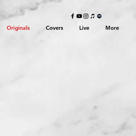
Originals
Covers
Live
More